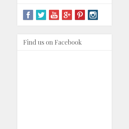
Find us on Facebook