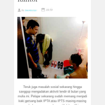
10:50
by
Anomoyus
Teruk juga masalah sosial sekarang hingga
sanggup mengadakan aktiviti lendir di bulan yang
mulia ini. Pelajar sekarang sudah memang menjadi
kaki gersang baik IPTA atau IPTS masing-masing