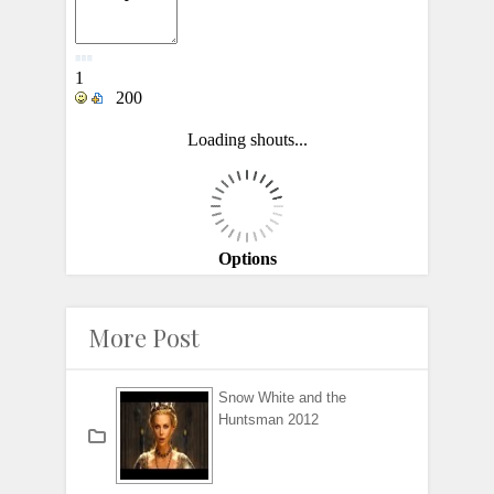
More Post
Snow White and the
Huntsman 2012