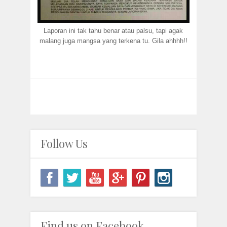
Laporan ini tak tahu benar atau palsu, tapi agak
malang juga mangsa yang terkena tu. Gila ahhhh!!
Follow Us
Find us on Facebook