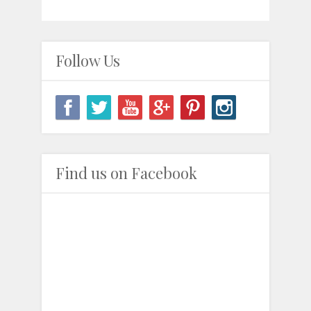
Follow Us
Find us on Facebook