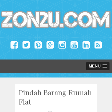
MENU
Pindah Barang Rumah
Flat