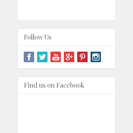
Follow Us
Find us on Facebook