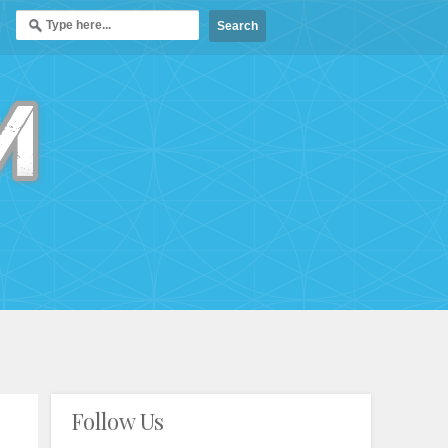
Follow Us