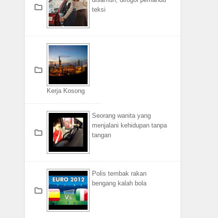
teksi
Kerja Kosong
Seorang wanita yang
menjalani kehidupan tanpa
tangan
Polis tembak rakan
bengang kalah bola