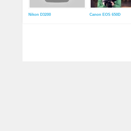
Nikon D3200
Canon EOS 650D