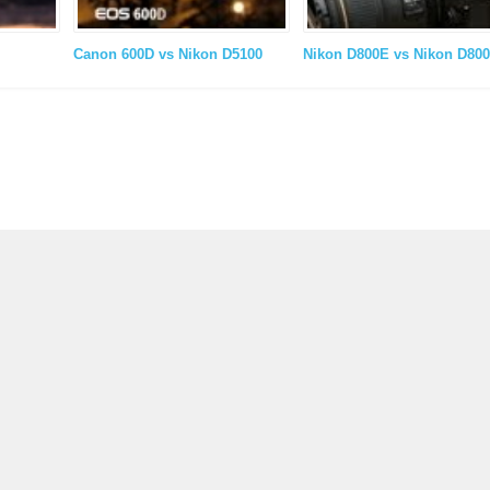
Canon 600D vs Nikon D5100
Nikon D800E vs Nikon D800