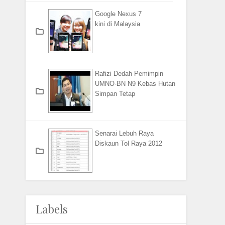
Google Nexus 7
kini di Malaysia
Rafizi Dedah Pemimpin
UMNO-BN N9 Kebas Hutan
Simpan Tetap
Senarai Lebuh Raya
Diskaun Tol Raya 2012
Labels