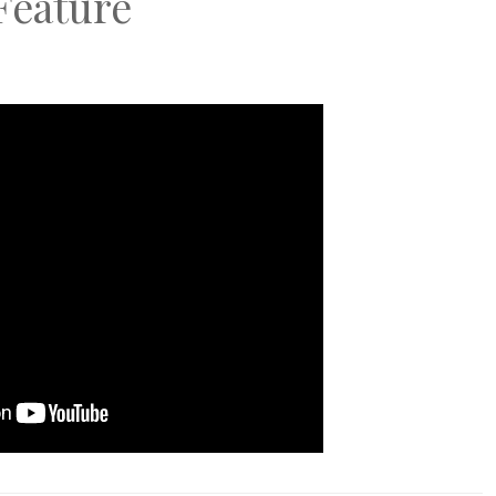
Feature