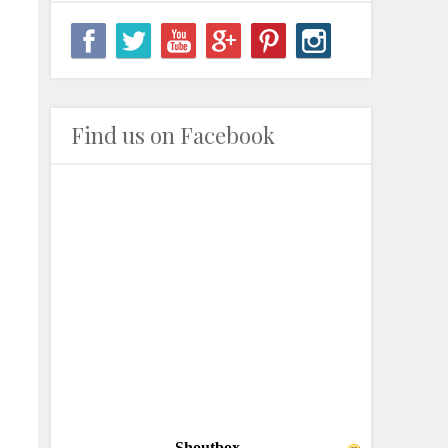
Find us on Facebook